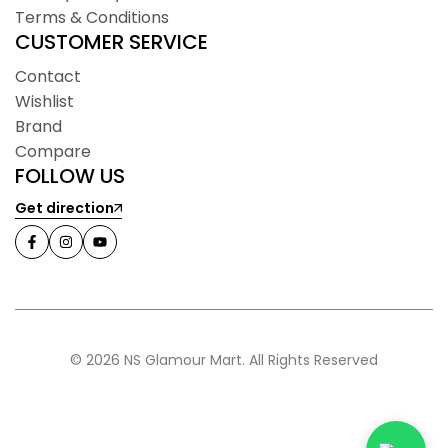
Terms & Conditions
CUSTOMER SERVICE
Contact
Wishlist
Brand
Compare
FOLLOW US
Get direction
© 2026 NS Glamour Mart. All Rights Reserved