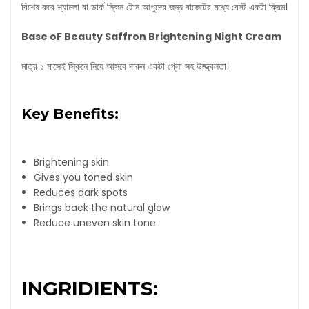
বিশেষ করে শ্যামলা বা ডার্ক স্কিন টোন আপুদের জন্য বাজেটের মধ্যে বেস্ট একটা ক্রিম।
Base oF Beauty Saffron Brightening Night Cream
মাত্র ১ মাসেই স্কিনে নিয়ে আসবে দারুন একটা গ্লো সহ উজ্জ্বলতা।
Key Benefits:
Brightening skin
Gives you toned skin
Reduces dark spots
Brings back the natural glow
Reduce uneven skin tone
INGRIDIENTS: