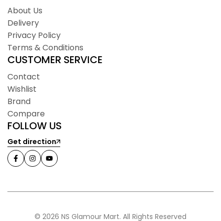
About Us
Delivery
Privacy Policy
Terms & Conditions
CUSTOMER SERVICE
Contact
Wishlist
Brand
Compare
FOLLOW US
Get direction
© 2026 NS Glamour Mart. All Rights Reserved