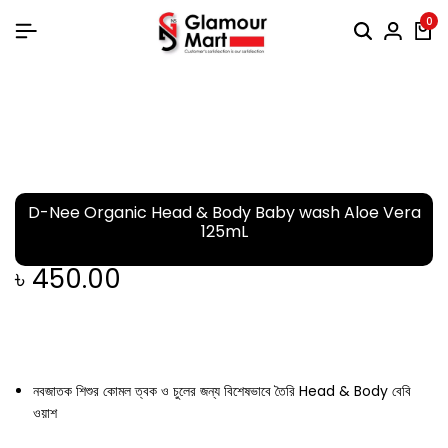
0
D-Nee Organic Head & Body Baby wash Aloe Vera
125mL
৳
450.00
নবজাতক শিশুর কোমল ত্বক ও চুলের জন্য বিশেষভাবে তৈরি Head & Body বেবি
ওয়াশ