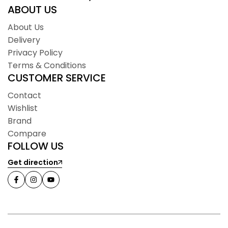
ABOUT US
About Us
Delivery
Privacy Policy
Terms & Conditions
CUSTOMER SERVICE
Contact
Wishlist
Brand
Compare
FOLLOW US
Get direction