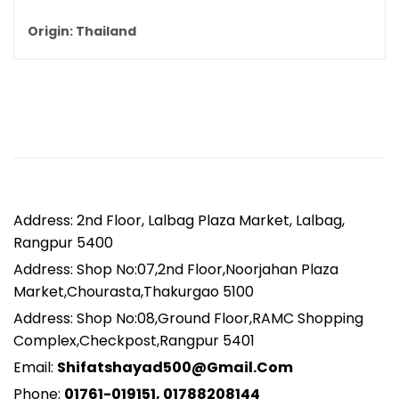
Origin: Thailand
Address: 2nd Floor, Lalbag Plaza Market, Lalbag,
Rangpur 5400
Address: Shop No:07,2nd Floor,Noorjahan Plaza
Market,Chourasta,Thakurgao 5100
Address: Shop No:08,Ground Floor,RAMC Shopping
Complex,Checkpost,Rangpur 5401
Email:
Shifatshayad500@gmail.com
Phone:
01761-019151, 01788208144