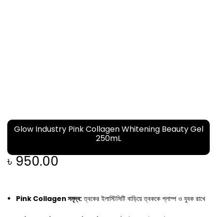
Glow Industry Pink Collagen Whitening Beauty Gel
250mL
৳
950.00
Pink Collagen সমৃদ্ধ:
ত্বকের ইলাস্টিসিটি বাড়িয়ে ত্বককে প্লাম্প ও যুবক রাখে