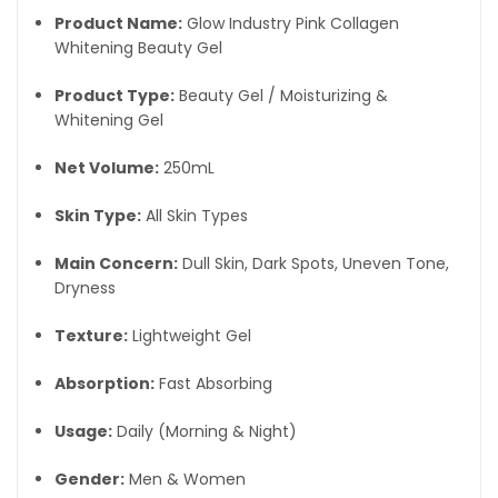
Product Name:
Glow Industry Pink Collagen
Whitening Beauty Gel
Product Type:
Beauty Gel / Moisturizing &
Whitening Gel
Net Volume:
250mL
Skin Type:
All Skin Types
Main Concern:
Dull Skin, Dark Spots, Uneven Tone,
Dryness
Texture:
Lightweight Gel
Absorption:
Fast Absorbing
Usage:
Daily (Morning & Night)
Gender:
Men & Women