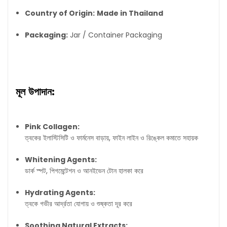
Country of Origin:
Made in Thailand
Packaging:
Jar / Container Packaging
মূল উপাদান:
Pink Collagen:
ত্বকের ইলাস্টিসিটি ও ফার্মনেস বাড়ায়, ফাইন লাইন ও রিঙ্কেল কমাতে সহায়ক
Whitening Agents:
ডার্ক স্পট, পিগমেন্টেশন ও আনইভেন টোন হালকা করে
Hydrating Agents:
ত্বকে গভীর আর্দ্রতা যোগায় ও শুষ্কতা দূর করে
Soothing Natural Extracts: