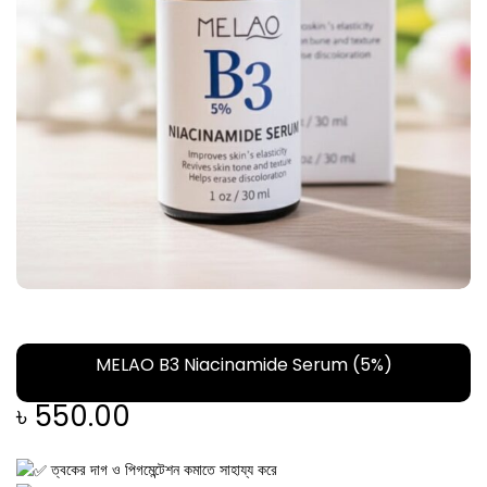
MELAO B3 Niacinamide Serum (5%)
৳
550.00
ত্বকের দাগ ও পিগমেন্টেশন কমাতে সাহায্য করে