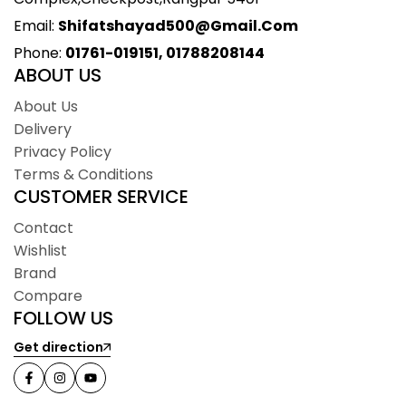
Email:
Shifatshayad500@gmail.com
Phone:
01761-019151, 01788208144
ABOUT US
About Us
Delivery
Privacy Policy
Terms & Conditions
CUSTOMER SERVICE
Contact
Wishlist
Brand
Compare
FOLLOW US
Get direction