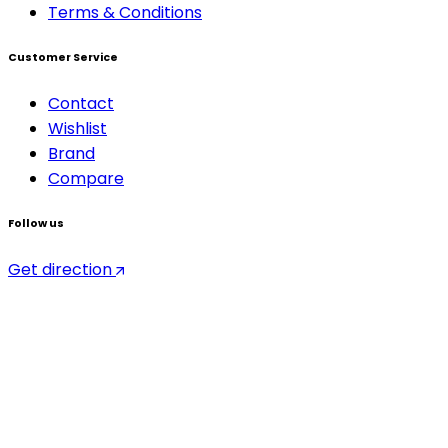
Terms & Conditions
Customer Service
Contact
Wishlist
Brand
Compare
Follow us
Get direction