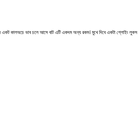
দিলে একট কালঅচে ভাব চলে আসে বাট এটি একদম অন্য রকম। মুখে দিবে একটা গ্লোইং লুকস