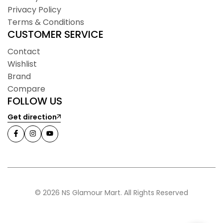
Privacy Policy
Terms & Conditions
CUSTOMER SERVICE
Contact
Wishlist
Brand
Compare
FOLLOW US
Get direction
© 2026 NS Glamour Mart. All Rights Reserved