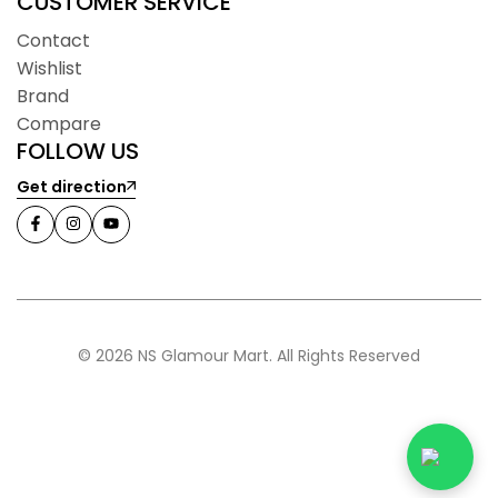
CUSTOMER SERVICE
Contact
Wishlist
Brand
Compare
FOLLOW US
Get direction
© 2026 NS Glamour Mart. All Rights Reserved