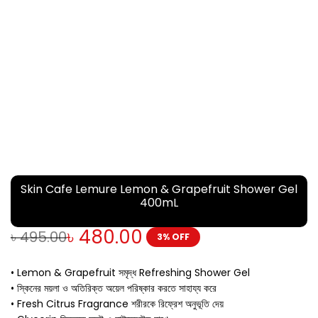
Skin Cafe Lemure Lemon & Grapefruit Shower Gel
400mL
৳
480.00
৳
495.00
3% OFF
• Lemon & Grapefruit সমৃদ্ধ Refreshing Shower Gel
• স্কিনের ময়লা ও অতিরিক্ত অয়েল পরিষ্কার করতে সাহায্য করে
• Fresh Citrus Fragrance শরীরকে রিফ্রেশ অনুভূতি দেয়