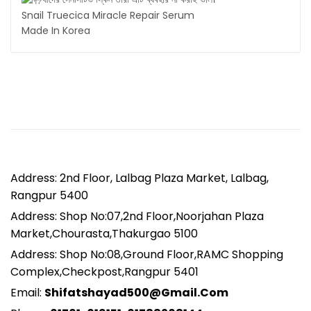
Snail Truecica
Miracle Repair Serum
Made In Korea
Address: 2nd Floor, Lalbag Plaza Market, Lalbag,
Rangpur 5400
Address: Shop No:07,2nd Floor,Noorjahan Plaza
Market,Chourasta,Thakurgao 5100
Address: Shop No:08,Ground Floor,RAMC Shopping
Complex,Checkpost,Rangpur 5401
Email:
Shifatshayad500@gmail.com