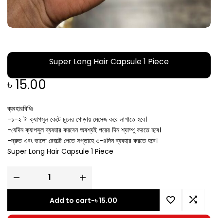
Super Long Hair Capsule 1 Piece
৳
15.00
ব্যবহারবিধিঃ
-১-২ টা ক্যাপসুল কেটে চুলের গোড়ায় মেসেজ করে লাগাতে হবে।
-যেদিন ক্যাপসুল ব্যবহার করবেন অবশ্যই পরের দিন শ্যাম্পু করতে হবে।
-দ্রুত এবং ভালো রেজাল্ট পেতে সপ্তাহে ৩-৪দিন ব্যবহার করতে হবে।
Super Long Hair Capsule 1 Piece
Add to cart
-
৳
15.00