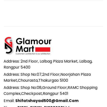
Address: 2nd Floor, Lalbag Plaza Market, Lalbag,
Rangpur 5400
Address: Shop No:07,2nd Floor,Noorjahan Plaza
Market,Chourasta,Thakurgao 5100
Address: Shop No:08,Ground Floor,RAMC Shopping
Complex,Checkpost,Rangpur 5401
Email:
Shifatshayad500@gmail.com